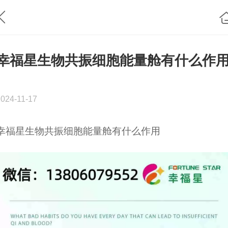
幸福星生物共振细胞能量舱有什么作
2024-11-17
幸福星生物共振细胞能量舱有什么作用