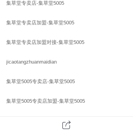
集草堂专卖店-集草堂5005
集草堂专卖店加盟-集草堂5005
集草堂专卖店加盟对接-集草堂5005
jicaotangzhuanmaidian
集草堂5005专卖店-集草堂5005
集草堂5005专卖店加盟-集草堂5005
集草堂5005专卖店加盟对接-集草堂5005