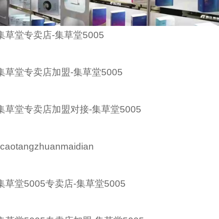
集草堂专卖店-集草堂5005
集草堂专卖店加盟-集草堂5005
集草堂专卖店加盟对接-集草堂5005
jicaotangzhuanmaidian
集草堂5005专卖店-集草堂5005