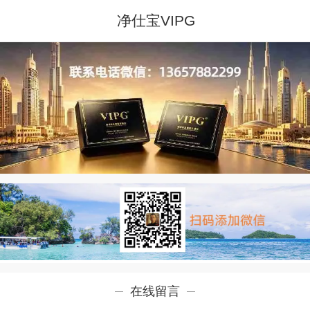
净仕宝VIPG
在线留言