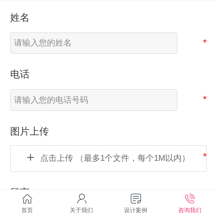
姓名
电话
图片上传
点击上传
（最多1个文件，每个1M以内）
留言
首页
关于我们
设计案例
咨询我们