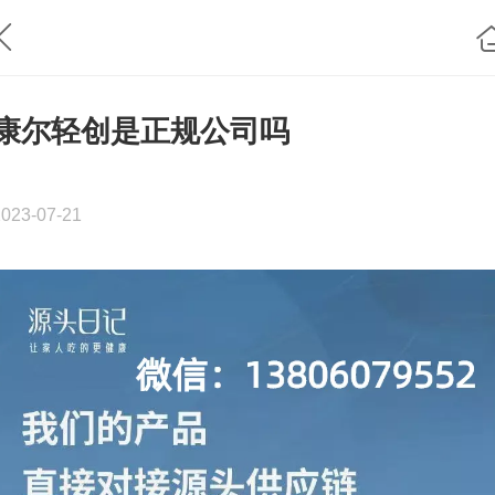
康尔轻创是正规公司吗
2023-07-21