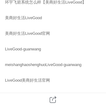
环宇飞箭系统怎么样【美商好生活LiveGood】
美商好生活LiveGood
美商好生活LiveGood官网
LiveGood-guanwang
meishanghaoshenghuoLiveGood-guanwang
LiveGood美商好生活官网
LiveGoodmeishanghaoshenghuo-guanwang