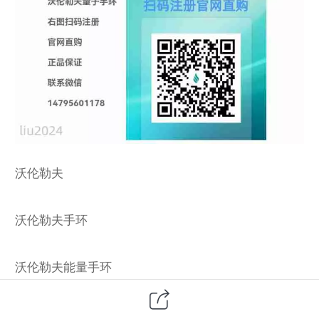
沃伦勒夫
沃伦勒夫手环
沃伦勒夫能量手环
沃伦勒夫能量手环官网