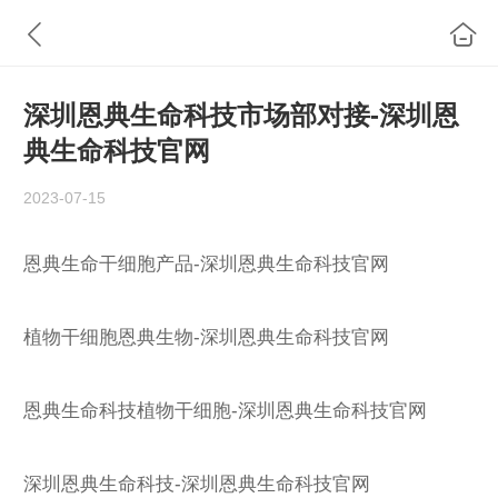
深圳恩典生命科技市场部对接-深圳恩
典生命科技官网
2023-07-15
恩典生命干细胞产品-深圳恩典生命科技官网
植物干细胞恩典生物-深圳恩典生命科技官网
恩典生命科技植物干细胞-深圳恩典生命科技官网
深圳恩典生命科技-深圳恩典生命科技官网